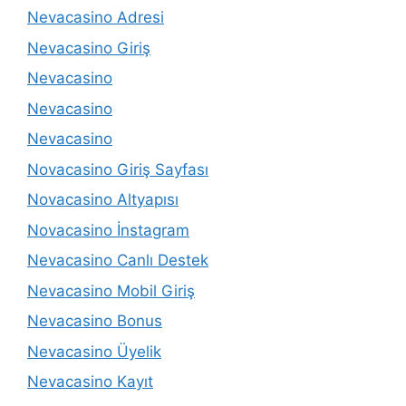
Nevacasino Adresi
Nevacasino Giriş
Nevacasino
Nevacasino
Nevacasino
Novacasino Giriş Sayfası
Novacasino Altyapısı
Novacasino İnstagram
Nevacasino Canlı Destek
Nevacasino Mobil Giriş
Nevacasino Bonus
Nevacasino Üyelik
Nevacasino Kayıt