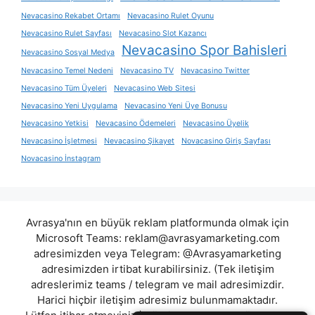
Nevacasino Rekabet Ortamı
Nevacasino Rulet Oyunu
Nevacasino Rulet Sayfası
Nevacasino Slot Kazancı
Nevacasino Spor Bahisleri
Nevacasino Sosyal Medya
Nevacasino Temel Nedeni
Nevacasino TV
Nevacasino Twitter
Nevacasino Tüm Üyeleri
Nevacasino Web Sitesi
Nevacasino Yeni Uygulama
Nevacasino Yeni Üye Bonusu
Nevacasino Yetkisi
Nevacasino Ödemeleri
Nevacasino Üyelik
Nevacasino İşletmesi
Nevacasino Şikayet
Novacasino Giriş Sayfası
Novacasino İnstagram
Avrasya'nın en büyük reklam platformunda olmak için
Microsoft Teams:
reklam@avrasyamarketing.com
adresimizden veya Telegram: @Avrasyamarketing
adresimizden irtibat kurabilirsiniz. (Tek iletişim
adreslerimiz teams / telegram ve mail adresimizdir.
Harici hiçbir iletişim adresimiz bulunmamaktadır.