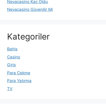
Nevacasino Kaç Oldu
Nevacasino Güvenilir Mi
Kategoriler
Bahis
Casino
Giriş
Para Çekme
Para Yatırma
TV