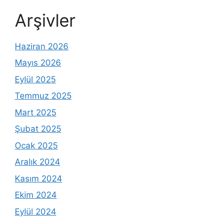
Arşivler
Haziran 2026
Mayıs 2026
Eylül 2025
Temmuz 2025
Mart 2025
Şubat 2025
Ocak 2025
Aralık 2024
Kasım 2024
Ekim 2024
Eylül 2024