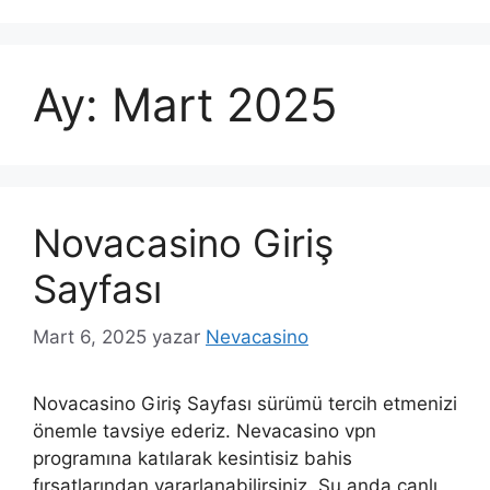
Ay:
Mart 2025
Novacasino Giriş
Sayfası
Mart 6, 2025
yazar
Nevacasino
Novacasino Giriş Sayfası sürümü tercih etmenizi
önemle tavsiye ederiz. Nevacasino vpn
programına katılarak kesintisiz bahis
fırsatlarından yararlanabilirsiniz. Şu anda canlı