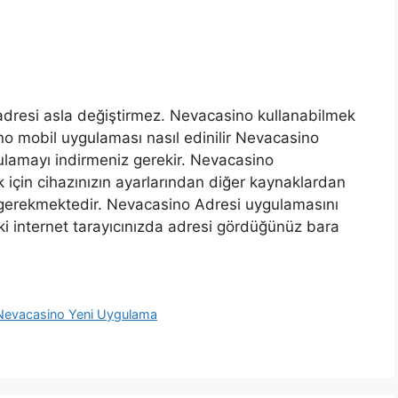
 adresi asla değiştirmez. Nevacasino kullanabilmek
ino mobil uygulaması nasıl edinilir Nevacasino
ulamayı indirmeniz gerekir. Nevacasino
için cihazınızın ayarlarından diğer kaynaklardan
 gerekmektedir. Nevacasino Adresi uygulamasını
i internet tarayıcınızda adresi gördüğünüz bara
Nevacasino Yeni Uygulama