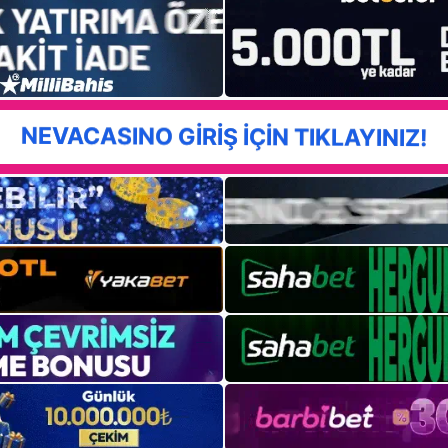
NEVACASINO GİRİŞ İÇİN TIKLAYINIZ!