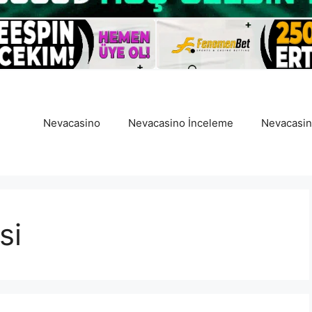
Nevacasino
Nevacasino İnceleme
Nevacasin
si