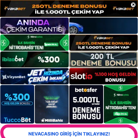
×
NEVACASINO GİRİŞ İÇİN TIKLAYINIZ!