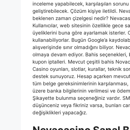
inceleme yapabilecek, karşılaşılan sorunu
geliştirebilecek. Çözüm kişiye iletildi. Neva
beklenen zaman çizelgesi nedir? Nevacas
Kullanıcılar, web sitesinin özellikle gece
üyeliklerini buna göre ayarlamak isterler.
kullanabiliyorlar. Bugün Google’a kaydolabi
alışverişinde sınır olmadığını biliyor. Nev
olmaya devam ediyor. Bahis seçenekleri, bil
kupon iptalleri. Mevcut çeşitli bahis Nova
Casino oyunları, slotlar, kurallar, teknik 
destek sunuyoruz. Hesap açarken mevcut he
tüm belge gereksinimlerinin karşılanması,
üzere banka bilgilerinin verilmesi ve öde
Şikayette bulunma seçeneğiniz vardır. SMS 
düşünceniz veya fikriniz varsa, bunları ca
değişiklikleri yapacağız.
Nevacasino Sanal B