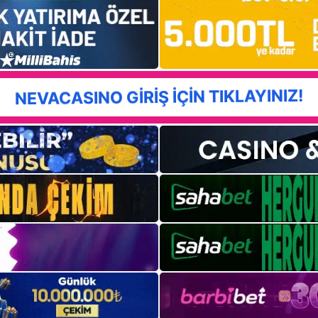
NEVACASINO GİRİŞ İÇİN TIKLAYINIZ!