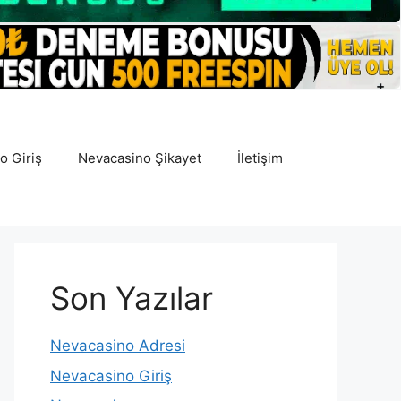
o Giriş
Nevacasino Şikayet
İletişim
Son Yazılar
Nevacasino Adresi
Nevacasino Giriş