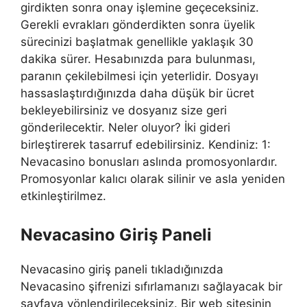
girdikten sonra onay işlemine geçeceksiniz.
Gerekli evrakları gönderdikten sonra üyelik
sürecinizi başlatmak genellikle yaklaşık 30
dakika sürer. Hesabınızda para bulunması,
paranın çekilebilmesi için yeterlidir. Dosyayı
hassaslaştırdığınızda daha düşük bir ücret
bekleyebilirsiniz ve dosyanız size geri
gönderilecektir. Neler oluyor? İki gideri
birleştirerek tasarruf edebilirsiniz. Kendiniz: 1:
Nevacasino bonusları aslında promosyonlardır.
Promosyonlar kalıcı olarak silinir ve asla yeniden
etkinleştirilmez.
Nevacasino Giriş Paneli
Nevacasino giriş paneli tıkladığınızda
Nevacasino şifrenizi sıfırlamanızı sağlayacak bir
sayfaya yönlendirileceksiniz. Bir web sitesinin