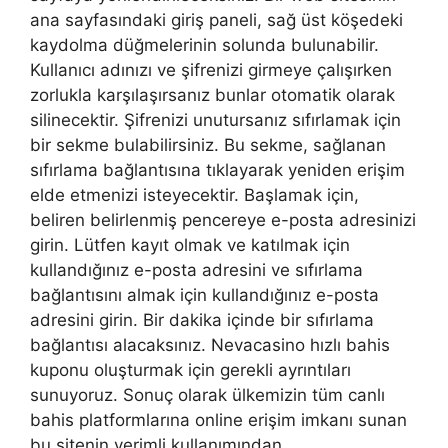
ana sayfasındaki giriş paneli, sağ üst köşedeki
kaydolma düğmelerinin solunda bulunabilir.
Kullanıcı adınızı ve şifrenizi girmeye çalışırken
zorlukla karşılaşırsanız bunlar otomatik olarak
silinecektir. Şifrenizi unutursanız sıfırlamak için
bir sekme bulabilirsiniz. Bu sekme, sağlanan
sıfırlama bağlantısına tıklayarak yeniden erişim
elde etmenizi isteyecektir. Başlamak için,
beliren belirlenmiş pencereye e-posta adresinizi
girin. Lütfen kayıt olmak ve katılmak için
kullandığınız e-posta adresini ve sıfırlama
bağlantısını almak için kullandığınız e-posta
adresini girin. Bir dakika içinde bir sıfırlama
bağlantısı alacaksınız. Nevacasino hızlı bahis
kuponu oluşturmak için gerekli ayrıntıları
sunuyoruz. Sonuç olarak ülkemizin tüm canlı
bahis platformlarına online erişim imkanı sunan
bu sitenin verimli kullanımından