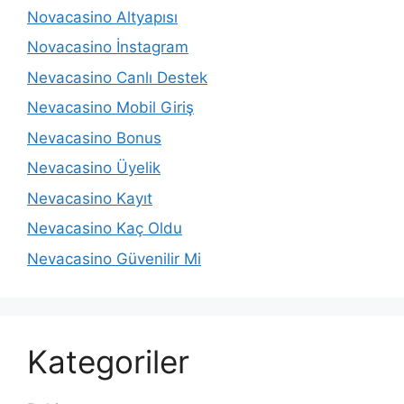
Novacasino Altyapısı
Novacasino İnstagram
Nevacasino Canlı Destek
Nevacasino Mobil Giriş
Nevacasino Bonus
Nevacasino Üyelik
Nevacasino Kayıt
Nevacasino Kaç Oldu
Nevacasino Güvenilir Mi
Kategoriler