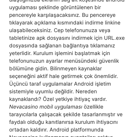
uygulaması şeklinde görüntülenen bir
pencereyle karşılaşacaksınız. Bu pencereye
tıklayarak açıklama kısmındaki indirme linkine
ulaşabileceksiniz. Cep telefonunuza veya
tabletinize apk dosyasını indirmek için URL.exe
dosyasında sağlanan bağlantıya tıklamanız
yeterlidir. Kurulum işlemini başlatmak için
telefonunuzun ayarlar menüsündeki güvenlik
bölümüne gidin. Bilinmeyen kaynaklar
seçeneğini aktif hale getirmek çok önemlidir.
Üçüncü taraf uygulamalar Android işletim
sistemiyle uyumlu değildir. Nereden
kaynaklandı? Özel yetkiye ihtiyaç vardır.
Nevacasino mobil uygulaması
özellikle
tarayıcılarla çalışacak şekilde tasarlanmıştır ve
faydalı olduğu kanıtlanırsa kurulum ihtiyacını
ortadan kaldırır. Android platformunda