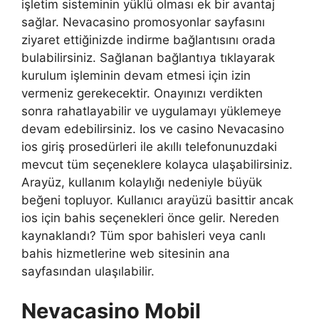
işletim sisteminin yüklü olması ek bir avantaj
sağlar. Nevacasino promosyonlar sayfasını
ziyaret ettiğinizde indirme bağlantısını orada
bulabilirsiniz. Sağlanan bağlantıya tıklayarak
kurulum işleminin devam etmesi için izin
vermeniz gerekecektir. Onayınızı verdikten
sonra rahatlayabilir ve uygulamayı yüklemeye
devam edebilirsiniz. Ios ve casino Nevacasino
ios giriş prosedürleri ile akıllı telefonunuzdaki
mevcut tüm seçeneklere kolayca ulaşabilirsiniz.
Arayüz, kullanım kolaylığı nedeniyle büyük
beğeni topluyor. Kullanıcı arayüzü basittir ancak
ios için bahis seçenekleri önce gelir. Nereden
kaynaklandı? Tüm spor bahisleri veya canlı
bahis hizmetlerine web sitesinin ana
sayfasından ulaşılabilir.
Nevacasino Mobil