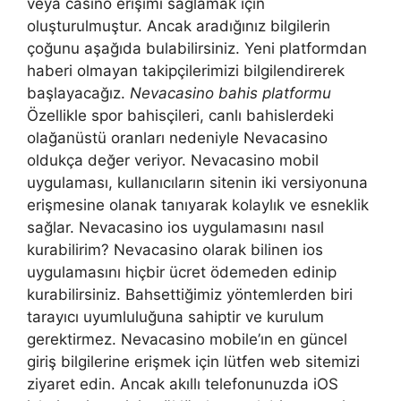
veya casino erişimi sağlamak için
oluşturulmuştur. Ancak aradığınız bilgilerin
çoğunu aşağıda bulabilirsiniz. Yeni platformdan
haberi olmayan takipçilerimizi bilgilendirerek
başlayacağız.
Nevacasino bahis platformu
Özellikle spor bahisçileri, canlı bahislerdeki
olağanüstü oranları nedeniyle Nevacasino
oldukça değer veriyor. Nevacasino mobil
uygulaması, kullanıcıların sitenin iki versiyonuna
erişmesine olanak tanıyarak kolaylık ve esneklik
sağlar. Nevacasino ios uygulamasını nasıl
kurabilirim? Nevacasino olarak bilinen ios
uygulamasını hiçbir ücret ödemeden edinip
kurabilirsiniz. Bahsettiğimiz yöntemlerden biri
tarayıcı uyumluluğuna sahiptir ve kurulum
gerektirmez. Nevacasino mobile’ın en güncel
giriş bilgilerine erişmek için lütfen web sitemizi
ziyaret edin. Ancak akıllı telefonunuzda iOS