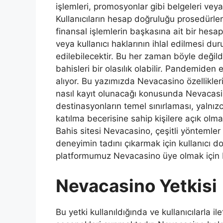
işlemleri, promosyonlar gibi belgeleri veya 
Kullanıcıların hesap doğruluğu prosedürl
finansal işlemlerin başkasına ait bir hesa
veya kullanıcı haklarının ihlal edilmesi 
edilebilecektir. Bu her zaman böyle değil
bahisleri bir olasılık olabilir. Pandemiden
alıyor. Bu yazımızda Nevacasino özellikleri
nasıl kayıt olunacağı konusunda Nevacasin
destinasyonların temel sınırlaması, yalnız
katılma becerisine sahip kişilere açık olmas
Bahis sitesi Nevacasino, çeşitli yöntemler
deneyimin tadını çıkarmak için kullanıcı d
platformumuz Nevacasino üye olmak için bel
Nevacasino Yetkisi
Bu yetki kullanıldığında ve kullanıcılarla i