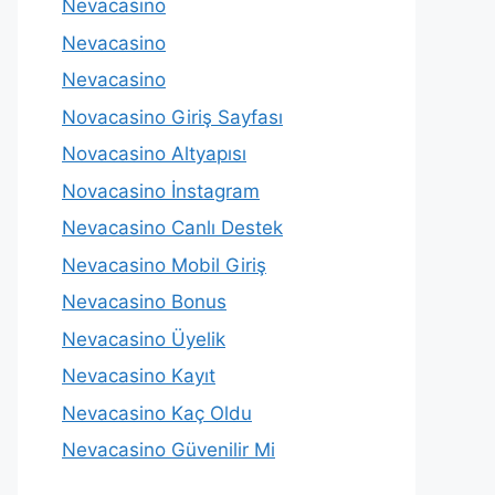
Nevacasino
Nevacasino
Nevacasino
Novacasino Giriş Sayfası
Novacasino Altyapısı
Novacasino İnstagram
Nevacasino Canlı Destek
Nevacasino Mobil Giriş
Nevacasino Bonus
Nevacasino Üyelik
Nevacasino Kayıt
Nevacasino Kaç Oldu
Nevacasino Güvenilir Mi