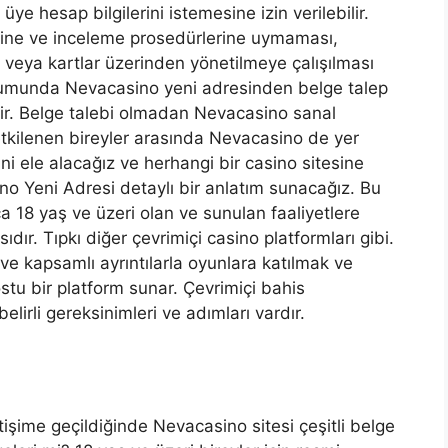
üye hesap bilgilerini istemesine izin verilebilir.
erine ve inceleme prosedürlerine uymaması,
p veya kartlar üzerinden yönetilmeye çalışılması
durumunda Nevacasino yeni adresinden belge talep
dir. Belge talebi olmadan Nevacasino sanal
 etkilenen bireyler arasında Nevacasino de yer
ni ele alacağız ve herhangi bir casino sitesine
o Yeni Adresi detaylı bir anlatım sunacağız. Bu
ca 18 yaş ve üzeri olan ve sunulan faaliyetlere
ıdır. Tıpkı diğer çevrimiçi casino platformları gibi.
 ve kapsamlı ayrıntılarla oyunlara katılmak ve
ostu bir platform sunar. Çevrimiçi bahis
irli gereksinimleri ve adımları vardır.
letişime geçildiğinde Nevacasino sitesi çeşitli belge